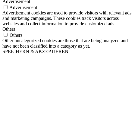
Advertisement
Advertisement
Advertisement cookies are used to provide visitors with relevant ads
and marketing campaigns. These cookies track visitors across
websites and collect information to provide customized ads.
Others
Others
Other uncategorized cookies are those that are being analyzed and
have not been classified into a category as yet.
SPEICHERN & AKZEPTIEREN