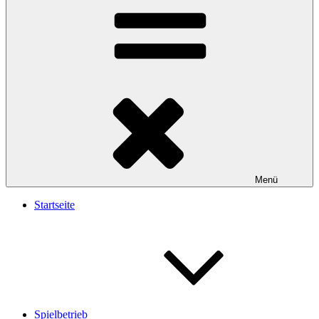
Menü
Startseite
Spielbetrieb