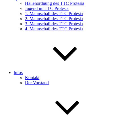
Hallenordnung des TTC Protesia
Jugend im TTC Protesia
1. Mannschaft des TTC Protesia
2. Mannschaft des TTC Protesia
3. Mannschaft des TTC Protesia
4. Mannschaft des TTC Protesia
Infos
Kontakt
Der Vorstand