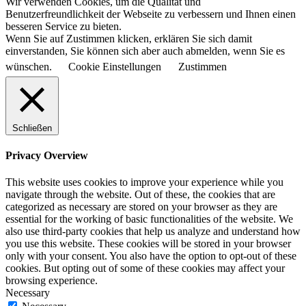
Wir verwenden Cookies, um die Qualität und
Benutzerfreundlichkeit der Webseite zu verbessern und Ihnen einen
besseren Service zu bieten.
Wenn Sie auf Zustimmen klicken, erklären Sie sich damit
einverstanden, Sie können sich aber auch abmelden, wenn Sie es
wünschen.
Cookie Einstellungen
Zustimmen
Schließen
Privacy Overview
This website uses cookies to improve your experience while you
navigate through the website. Out of these, the cookies that are
categorized as necessary are stored on your browser as they are
essential for the working of basic functionalities of the website. We
also use third-party cookies that help us analyze and understand how
you use this website. These cookies will be stored in your browser
only with your consent. You also have the option to opt-out of these
cookies. But opting out of some of these cookies may affect your
browsing experience.
Necessary