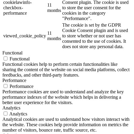
cookielawinfo-
Consent plugin. The cookie is used
11
checkbox-
to store the user consent for the
months
performance
cookies in the category
"Performance".
The cookie is set by the GDPR
Cookie Consent plugin and is used
11
viewed_cookie_policy
to store whether or not user has
months
consented to the use of cookies. It
does not store any personal data.
Functional
Functional
Functional cookies help to perform certain functionalities like
sharing the content of the website on social media platforms, collect
feedbacks, and other third-party features.
Performance
Performance
Performance cookies are used to understand and analyze the key
performance indexes of the website which helps in delivering a
better user experience for the visitors.
Analytics
Analytics
Analytical cookies are used to understand how visitors interact with
the website. These cookies help provide information on metrics the
number of visitors, bounce rate, traffic source, etc.