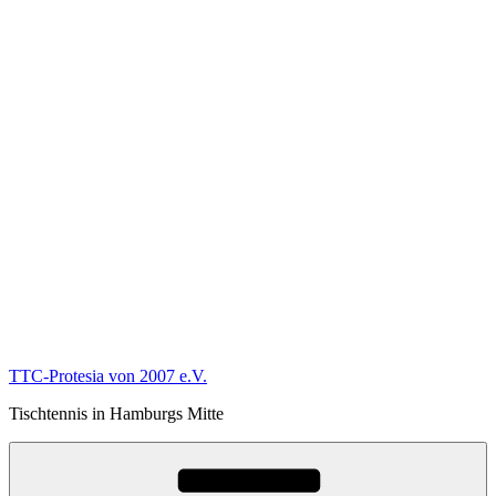
TTC-Protesia von 2007 e.V.
Tischtennis in Hamburgs Mitte