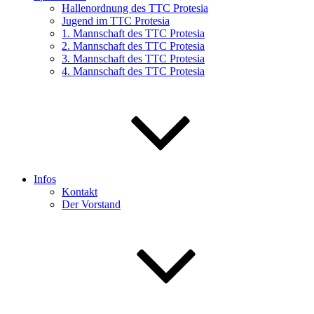
Hallenordnung des TTC Protesia
Jugend im TTC Protesia
1. Mannschaft des TTC Protesia
2. Mannschaft des TTC Protesia
3. Mannschaft des TTC Protesia
4. Mannschaft des TTC Protesia
Infos
Kontakt
Der Vorstand