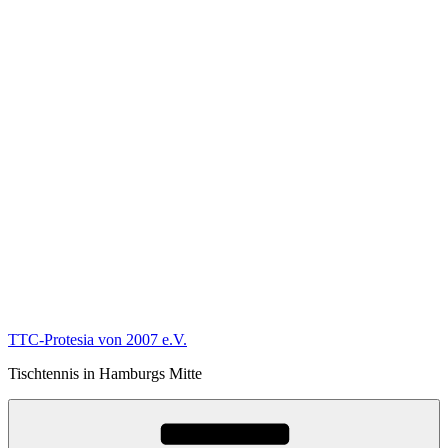
TTC-Protesia von 2007 e.V.
Tischtennis in Hamburgs Mitte