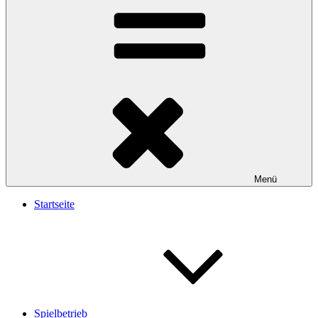
Menü
Startseite
Spielbetrieb