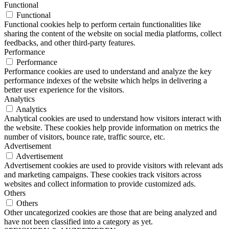
Functional
Functional
Functional cookies help to perform certain functionalities like
sharing the content of the website on social media platforms, collect
feedbacks, and other third-party features.
Performance
Performance
Performance cookies are used to understand and analyze the key
performance indexes of the website which helps in delivering a
better user experience for the visitors.
Analytics
Analytics
Analytical cookies are used to understand how visitors interact with
the website. These cookies help provide information on metrics the
number of visitors, bounce rate, traffic source, etc.
Advertisement
Advertisement
Advertisement cookies are used to provide visitors with relevant ads
and marketing campaigns. These cookies track visitors across
websites and collect information to provide customized ads.
Others
Others
Other uncategorized cookies are those that are being analyzed and
have not been classified into a category as yet.