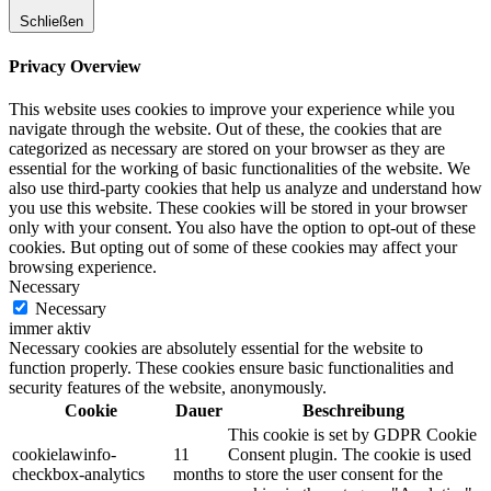
Schließen
Privacy Overview
This website uses cookies to improve your experience while you
navigate through the website. Out of these, the cookies that are
categorized as necessary are stored on your browser as they are
essential for the working of basic functionalities of the website. We
also use third-party cookies that help us analyze and understand how
you use this website. These cookies will be stored in your browser
only with your consent. You also have the option to opt-out of these
cookies. But opting out of some of these cookies may affect your
browsing experience.
Necessary
Necessary
immer aktiv
Necessary cookies are absolutely essential for the website to
function properly. These cookies ensure basic functionalities and
security features of the website, anonymously.
Cookie
Dauer
Beschreibung
This cookie is set by GDPR Cookie
cookielawinfo-
11
Consent plugin. The cookie is used
checkbox-analytics
months
to store the user consent for the