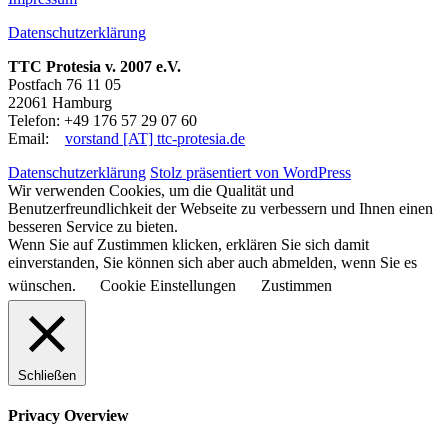
Datenschutzerklärung
TTC Protesia v. 2007 e.V.
Postfach 76 11 05
22061 Hamburg
Telefon: +49 176 57 29 07 60
Email:
vorstand [AT] ttc-protesia.de
Datenschutzerklärung
Stolz präsentiert von WordPress
Wir verwenden Cookies, um die Qualität und
Benutzerfreundlichkeit der Webseite zu verbessern und Ihnen einen
besseren Service zu bieten.
Wenn Sie auf Zustimmen klicken, erklären Sie sich damit
einverstanden, Sie können sich aber auch abmelden, wenn Sie es
wünschen.
Cookie Einstellungen
Zustimmen
Schließen
Privacy Overview