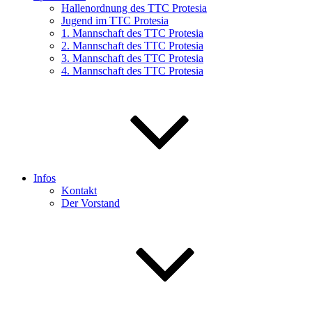
Hallenordnung des TTC Protesia
Jugend im TTC Protesia
1. Mannschaft des TTC Protesia
2. Mannschaft des TTC Protesia
3. Mannschaft des TTC Protesia
4. Mannschaft des TTC Protesia
Infos
Kontakt
Der Vorstand