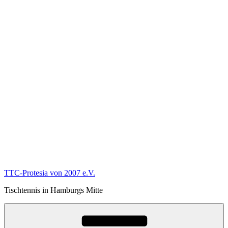
TTC-Protesia von 2007 e.V.
Tischtennis in Hamburgs Mitte