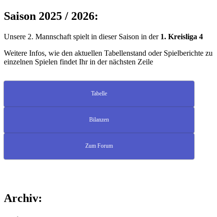
Saison 2025 / 2026:
Unsere 2. Mannschaft spielt in dieser Saison in der
1. Kreisliga 4
Weitere Infos, wie den aktuellen Tabellenstand oder Spielberichte zu
einzelnen Spielen findet Ihr in der nächsten Zeile
Tabelle
Bilanzen
Zum Forum
Archiv: