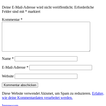
Deine E-Mail-Adresse wird nicht veröffentlicht.
Erforderliche
Felder sind mit
*
markiert
Kommentar
*
Name
*
E-Mail-Adresse
*
Website
Diese Website verwendet Akismet, um Spam zu reduzieren.
Erfahre,
wie deine Kommentardaten verarbeitet werden.
Impressum