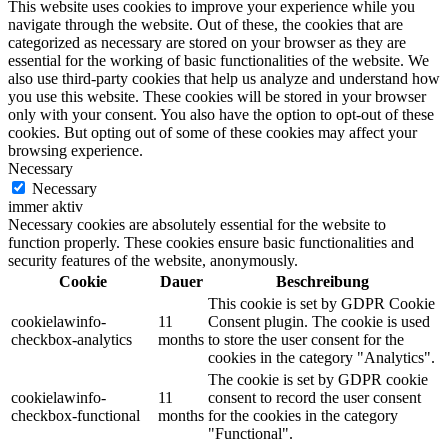
This website uses cookies to improve your experience while you
navigate through the website. Out of these, the cookies that are
categorized as necessary are stored on your browser as they are
essential for the working of basic functionalities of the website. We
also use third-party cookies that help us analyze and understand how
you use this website. These cookies will be stored in your browser
only with your consent. You also have the option to opt-out of these
cookies. But opting out of some of these cookies may affect your
browsing experience.
Necessary
Necessary
immer aktiv
Necessary cookies are absolutely essential for the website to
function properly. These cookies ensure basic functionalities and
security features of the website, anonymously.
Cookie
Dauer
Beschreibung
This cookie is set by GDPR Cookie
cookielawinfo-
11
Consent plugin. The cookie is used
checkbox-analytics
months
to store the user consent for the
cookies in the category "Analytics".
The cookie is set by GDPR cookie
cookielawinfo-
11
consent to record the user consent
checkbox-functional
months
for the cookies in the category
"Functional".