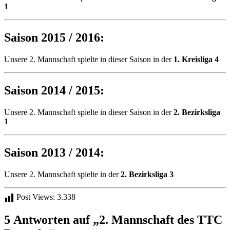
1
Saison 2015 / 2016:
Unsere 2. Mannschaft spielte in dieser Saison in der
1. Kreisliga 4
Saison 2014 / 2015:
Unsere 2. Mannschaft spielte in dieser Saison in der
2. Bezirksliga
1
Saison 2013 / 2014:
Unsere 2. Mannschaft spielte in der
2. Bezirksliga 3
Post Views:
3.338
5 Antworten auf „2. Mannschaft des TTC