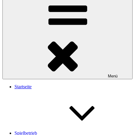
Menü
Startseite
Spielbetrieb