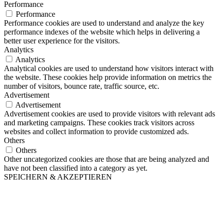
Performance
Performance
Performance cookies are used to understand and analyze the key
performance indexes of the website which helps in delivering a
better user experience for the visitors.
Analytics
Analytics
Analytical cookies are used to understand how visitors interact with
the website. These cookies help provide information on metrics the
number of visitors, bounce rate, traffic source, etc.
Advertisement
Advertisement
Advertisement cookies are used to provide visitors with relevant ads
and marketing campaigns. These cookies track visitors across
websites and collect information to provide customized ads.
Others
Others
Other uncategorized cookies are those that are being analyzed and
have not been classified into a category as yet.
SPEICHERN & AKZEPTIEREN