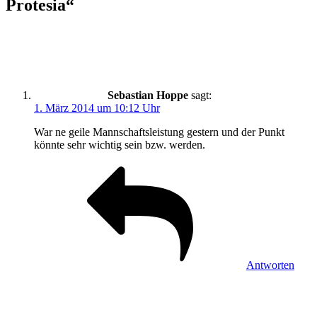
Protesia“
Sebastian Hoppe
sagt:
1. März 2014 um 10:12 Uhr
War ne geile Mannschaftsleistung gestern und der Punkt
könnte sehr wichtig sein bzw. werden.
Antworten