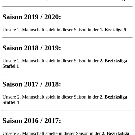
Saison 2019 / 2020:
Unsere 2. Mannschaft spielt in dieser Saison in der
1. Kreisliga 5
Saison 2018 / 2019:
Unsere 2. Mannschaft spielt in dieser Saison in der
2
. Bezirksliga
Staffel 1
Saison 2017 / 2018:
Unsere 2. Mannschaft spielt in dieser Saison in der
2
. Bezirksliga
Staffel 4
Saison 2016 / 2017:
Unsere 2. Mannschaft spielte in dieser Saison in der
2
. Bezirksliga