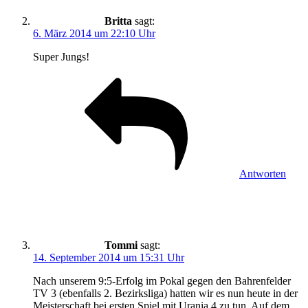
Britta
sagt:
6. März 2014 um 22:10 Uhr
Super Jungs!
Antworten
Tommi
sagt:
14. September 2014 um 15:31 Uhr
Nach unserem 9:5-Erfolg im Pokal gegen den Bahrenfelder
TV 3 (ebenfalls 2. Bezirksliga) hatten wir es nun heute in der
Meisterschaft bei ersten Spiel mit Urania 4 zu tun. Auf dem