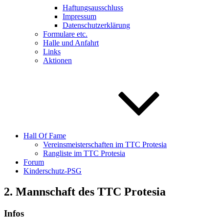
Haftungsausschluss
Impressum
Datenschutzerklärung
Formulare etc.
Halle und Anfahrt
Links
Aktionen
Hall Of Fame
Vereinsmeisterschaften im TTC Protesia
Rangliste im TTC Protesia
Forum
Kinderschutz-PSG
2. Mannschaft des TTC Protesia
Infos