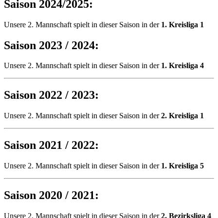
Saison 2024/2025:
Unsere 2. Mannschaft spielt in dieser Saison in der
1. Kreisliga 1
Saison 2023 / 2024:
Unsere 2. Mannschaft spielt in dieser Saison in der
1. Kreisliga 4
Saison 2022 / 2023:
Unsere 2. Mannschaft spielt in dieser Saison in der
2. Kreisliga 1
Saison 2021 / 2022:
Unsere 2. Mannschaft spielt in dieser Saison in der
1. Kreisliga 5
Saison 2020 / 2021:
Unsere 2. Mannschaft spielt in dieser Saison in der
2. Bezirksliga 4