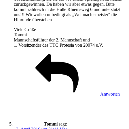
zurückgewinnen. Da haben wir aber etwas gegen. Bitte
kommt zahlreich in die Halle Rhiemsweg 6 und unterstützt
uns!!! Wir wollen unbedingt als „Weihnachtsmeister“ die
Hinrunde überstehen.
Viele Grüße
Tommi
Mannschaftsführer der 2. Mannschaft und
1. Vorsitzender des TTC Protesia von 20074 e.V.
Antworten
Tommi
sagt: