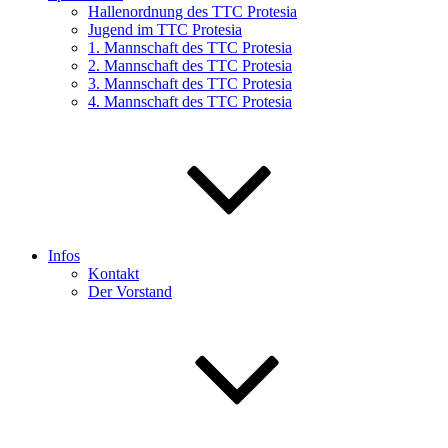
Hallenordnung des TTC Protesia
Jugend im TTC Protesia
1. Mannschaft des TTC Protesia
2. Mannschaft des TTC Protesia
3. Mannschaft des TTC Protesia
4. Mannschaft des TTC Protesia
Infos
Kontakt
Der Vorstand