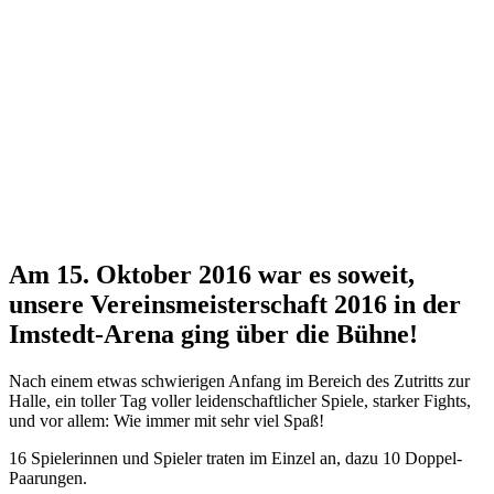
Am 15. Oktober 2016 war es soweit,
unsere Vereinsmeisterschaft 2016 in der
Imstedt-Arena ging über die Bühne!
Nach einem etwas schwierigen Anfang im Bereich des Zutritts zur
Halle, ein toller Tag voller leidenschaftlicher Spiele, starker Fights,
und vor allem: Wie immer mit sehr viel Spaß!
16 Spielerinnen und Spieler traten im Einzel an, dazu 10 Doppel-
Paarungen.