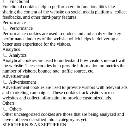
Functional
Functional cookies help to perform certain functionalities like
sharing the content of the website on social media platforms, collect
feedbacks, and other third-party features.
Performance
Performance
Performance cookies are used to understand and analyze the key
performance indexes of the website which helps in delivering a
better user experience for the visitors.
Analytics
Analytics
Analytical cookies are used to understand how visitors interact with
the website. These cookies help provide information on metrics the
number of visitors, bounce rate, traffic source, etc.
Advertisement
Advertisement
Advertisement cookies are used to provide visitors with relevant ads
and marketing campaigns. These cookies track visitors across
websites and collect information to provide customized ads.
Others
Others
Other uncategorized cookies are those that are being analyzed and
have not been classified into a category as yet.
SPEICHERN & AKZEPTIEREN