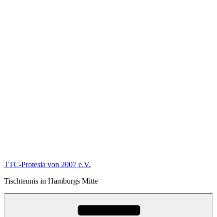
TTC-Protesia von 2007 e.V.
Tischtennis in Hamburgs Mitte