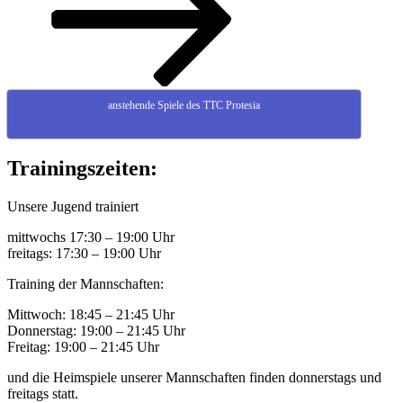
anstehende Spiele des TTC Protesia
Trainingszeiten:
Unsere Jugend trainiert
mittwochs 17:30 – 19:00 Uhr
freitags: 17:30 – 19:00 Uhr
Training der Mannschaften:
Mittwoch: 18:45 – 21:45 Uhr
Donnerstag: 19:00 – 21:45 Uhr
Freitag: 19:00 – 21:45 Uhr
und die Heimspiele unserer Mannschaften finden donnerstags und
freitags statt.