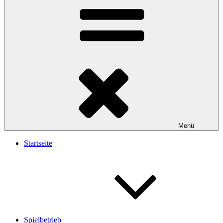
Menü
Startseite
Spielbetrieb