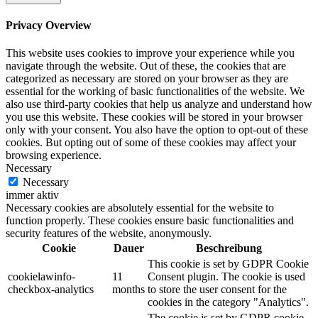
Privacy Overview
This website uses cookies to improve your experience while you
navigate through the website. Out of these, the cookies that are
categorized as necessary are stored on your browser as they are
essential for the working of basic functionalities of the website. We
also use third-party cookies that help us analyze and understand how
you use this website. These cookies will be stored in your browser
only with your consent. You also have the option to opt-out of these
cookies. But opting out of some of these cookies may affect your
browsing experience.
Necessary
Necessary
immer aktiv
Necessary cookies are absolutely essential for the website to
function properly. These cookies ensure basic functionalities and
security features of the website, anonymously.
Cookie
Dauer
Beschreibung
This cookie is set by GDPR Cookie
cookielawinfo-
11
Consent plugin. The cookie is used
checkbox-analytics
months
to store the user consent for the
cookies in the category "Analytics".
The cookie is set by GDPR cookie