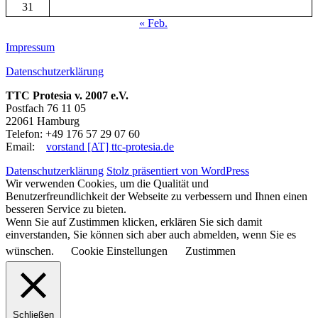
31
« Feb.
Impressum
Datenschutzerklärung
TTC Protesia v. 2007 e.V.
Postfach 76 11 05
22061 Hamburg
Telefon: +49 176 57 29 07 60
Email:
vorstand [AT] ttc-protesia.de
Datenschutzerklärung
Stolz präsentiert von WordPress
Wir verwenden Cookies, um die Qualität und
Benutzerfreundlichkeit der Webseite zu verbessern und Ihnen einen
besseren Service zu bieten.
Wenn Sie auf Zustimmen klicken, erklären Sie sich damit
einverstanden, Sie können sich aber auch abmelden, wenn Sie es
wünschen.
Cookie Einstellungen
Zustimmen
Schließen