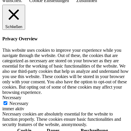
wünschen.
Cookie Einstellungen
Zustimmen
Schließen
Privacy Overview
This website uses cookies to improve your experience while you
navigate through the website. Out of these, the cookies that are
categorized as necessary are stored on your browser as they are
essential for the working of basic functionalities of the website. We
also use third-party cookies that help us analyze and understand how
you use this website. These cookies will be stored in your browser
only with your consent. You also have the option to opt-out of these
cookies. But opting out of some of these cookies may affect your
browsing experience.
Necessary
Necessary
immer aktiv
Necessary cookies are absolutely essential for the website to
function properly. These cookies ensure basic functionalities and
security features of the website, anonymously.
Cookie
Dauer
Beschreibung