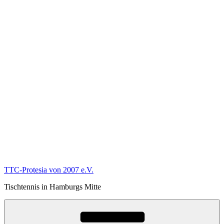
TTC-Protesia von 2007 e.V.
Tischtennis in Hamburgs Mitte