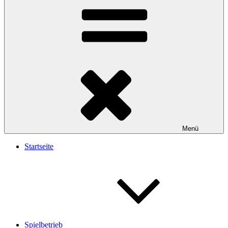
Menü
Startseite
Spielbetrieb