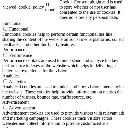
Cookie Consent plugin and is used
11
viewed_cookie_policy
to store whether or not user has
months
consented to the use of cookies. It
does not store any personal data.
Functional
Functional
Functional cookies help to perform certain functionalities like
sharing the content of the website on social media platforms, collect
feedbacks, and other third-party features.
Performance
Performance
Performance cookies are used to understand and analyze the key
performance indexes of the website which helps in delivering a
better user experience for the visitors.
Analytics
Analytics
Analytical cookies are used to understand how visitors interact with
the website. These cookies help provide information on metrics the
number of visitors, bounce rate, traffic source, etc.
Advertisement
Advertisement
Advertisement cookies are used to provide visitors with relevant ads
and marketing campaigns. These cookies track visitors across
websites and collect information to provide customized ads.