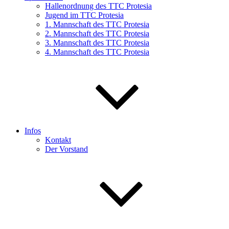
Hallenordnung des TTC Protesia
Jugend im TTC Protesia
1. Mannschaft des TTC Protesia
2. Mannschaft des TTC Protesia
3. Mannschaft des TTC Protesia
4. Mannschaft des TTC Protesia
Infos
Kontakt
Der Vorstand