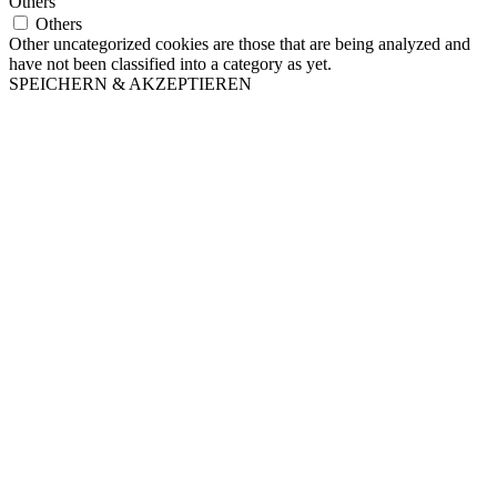
Others
Others
Other uncategorized cookies are those that are being analyzed and
have not been classified into a category as yet.
SPEICHERN & AKZEPTIEREN