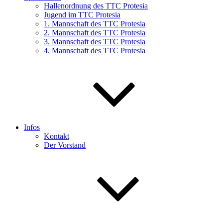
Hallenordnung des TTC Protesia
Jugend im TTC Protesia
1. Mannschaft des TTC Protesia
2. Mannschaft des TTC Protesia
3. Mannschaft des TTC Protesia
4. Mannschaft des TTC Protesia
Infos
Kontakt
Der Vorstand