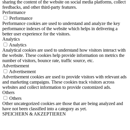
sharing the content of the website on social media platforms, collect
feedbacks, and other third-party features.
Performance
Performance
Performance cookies are used to understand and analyze the key
performance indexes of the website which helps in delivering a
better user experience for the visitors.
Analytics
Analytics
Analytical cookies are used to understand how visitors interact with
the website. These cookies help provide information on metrics the
number of visitors, bounce rate, traffic source, etc.
Advertisement
Advertisement
Advertisement cookies are used to provide visitors with relevant ads
and marketing campaigns. These cookies track visitors across
websites and collect information to provide customized ads.
Others
Others
Other uncategorized cookies are those that are being analyzed and
have not been classified into a category as yet.
SPEICHERN & AKZEPTIEREN