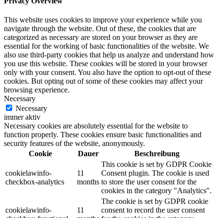
Privacy Overview
This website uses cookies to improve your experience while you
navigate through the website. Out of these, the cookies that are
categorized as necessary are stored on your browser as they are
essential for the working of basic functionalities of the website. We
also use third-party cookies that help us analyze and understand how
you use this website. These cookies will be stored in your browser
only with your consent. You also have the option to opt-out of these
cookies. But opting out of some of these cookies may affect your
browsing experience.
Necessary
Necessary
immer aktiv
Necessary cookies are absolutely essential for the website to
function properly. These cookies ensure basic functionalities and
security features of the website, anonymously.
Cookie
Dauer
Beschreibung
This cookie is set by GDPR Cookie
cookielawinfo-
11
Consent plugin. The cookie is used
checkbox-analytics
months
to store the user consent for the
cookies in the category "Analytics".
The cookie is set by GDPR cookie
cookielawinfo-
11
consent to record the user consent