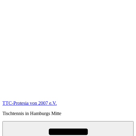
TTC-Protesia von 2007 e.V.
Tischtennis in Hamburgs Mitte