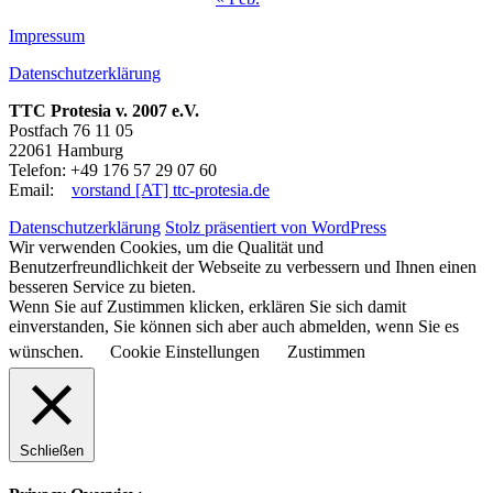
Impressum
Datenschutzerklärung
TTC Protesia v. 2007 e.V.
Postfach 76 11 05
22061 Hamburg
Telefon: +49 176 57 29 07 60
Email:
vorstand [AT] ttc-protesia.de
Datenschutzerklärung
Stolz präsentiert von WordPress
Wir verwenden Cookies, um die Qualität und
Benutzerfreundlichkeit der Webseite zu verbessern und Ihnen einen
besseren Service zu bieten.
Wenn Sie auf Zustimmen klicken, erklären Sie sich damit
einverstanden, Sie können sich aber auch abmelden, wenn Sie es
wünschen.
Cookie Einstellungen
Zustimmen
Schließen