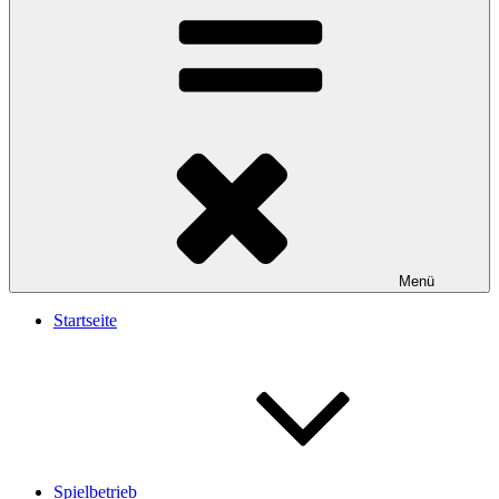
Menü
Startseite
Spielbetrieb