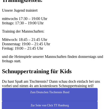
Unsere Jugend trainiert
mittwochs 17:30 – 19:00 Uhr
freitags: 17:30 – 19:00 Uhr
Training der Mannschaften:
Mittwoch: 18:45 – 21:45 Uhr
Donnerstag: 19:00 – 21:45 Uhr
Freitag: 19:00 – 21:45 Uhr
und die Heimspiele unserer Mannschaften finden donnerstags und
freitags statt.
Schnuppertraining für Kids
Du hast Spaß am Tischtennis? Dann schau doch einfach bei uns
vorbei und nimm 4x am kostenlosen Schnuppertraining teil!
Zum Deutschen Tischtennis Bund
Zur Seite von Click TT Hamburg