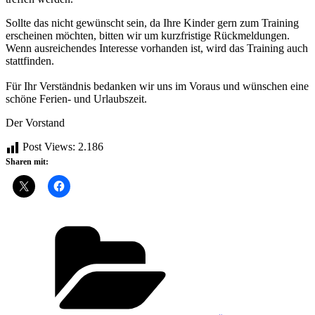
Sollte das nicht gewünscht sein, da Ihre Kinder gern zum Training
erscheinen möchten, bitten wir um kurzfristige Rückmeldungen.
Wenn ausreichendes Interesse vorhanden ist, wird das Training auch
stattfinden.
Für Ihr Verständnis bedanken wir uns im Voraus und wünschen eine
schöne Ferien- und Urlaubszeit.
Der Vorstand
Post Views:
2.186
Sharen mit:
Kategorien