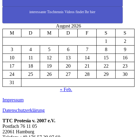
interessante Tischtennis Videos findet Ihr hier
August 2026
M
D
M
D
F
S
S
1
2
3
4
5
6
7
8
9
10
11
12
13
14
15
16
17
18
19
20
21
22
23
24
25
26
27
28
29
30
31
« Feb.
Impressum
Datenschutzerklärung
TTC Protesia v. 2007 e.V.
Postfach 76 11 05
22061 Hamburg