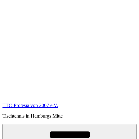
TTC-Protesia von 2007 e.V.
Tischtennis in Hamburgs Mitte