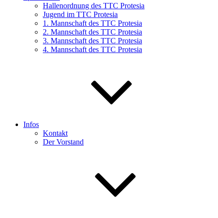
Hallenordnung des TTC Protesia
Jugend im TTC Protesia
1. Mannschaft des TTC Protesia
2. Mannschaft des TTC Protesia
3. Mannschaft des TTC Protesia
4. Mannschaft des TTC Protesia
Infos
Kontakt
Der Vorstand