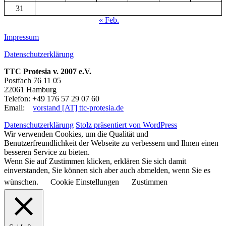
31
« Feb.
Impressum
Datenschutzerklärung
TTC Protesia v. 2007 e.V.
Postfach 76 11 05
22061 Hamburg
Telefon: +49 176 57 29 07 60
Email:
vorstand [AT] ttc-protesia.de
Datenschutzerklärung
Stolz präsentiert von WordPress
Wir verwenden Cookies, um die Qualität und
Benutzerfreundlichkeit der Webseite zu verbessern und Ihnen einen
besseren Service zu bieten.
Wenn Sie auf Zustimmen klicken, erklären Sie sich damit
einverstanden, Sie können sich aber auch abmelden, wenn Sie es
wünschen.
Cookie Einstellungen
Zustimmen