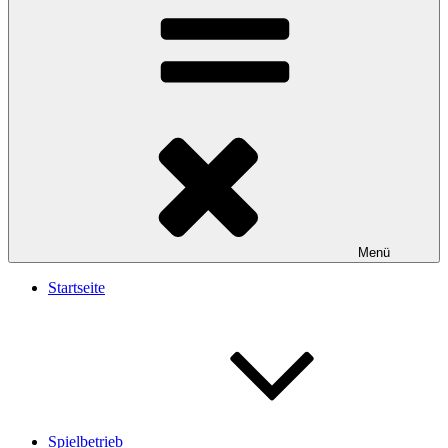
Menü
Startseite
Spielbetrieb