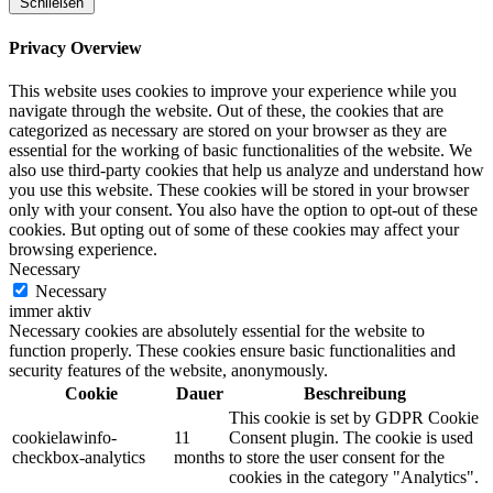
Schließen
Privacy Overview
This website uses cookies to improve your experience while you
navigate through the website. Out of these, the cookies that are
categorized as necessary are stored on your browser as they are
essential for the working of basic functionalities of the website. We
also use third-party cookies that help us analyze and understand how
you use this website. These cookies will be stored in your browser
only with your consent. You also have the option to opt-out of these
cookies. But opting out of some of these cookies may affect your
browsing experience.
Necessary
Necessary
immer aktiv
Necessary cookies are absolutely essential for the website to
function properly. These cookies ensure basic functionalities and
security features of the website, anonymously.
Cookie
Dauer
Beschreibung
This cookie is set by GDPR Cookie
cookielawinfo-
11
Consent plugin. The cookie is used
checkbox-analytics
months
to store the user consent for the
cookies in the category "Analytics".