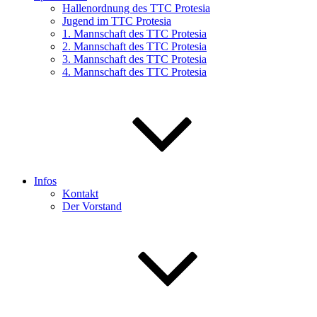
Hallenordnung des TTC Protesia
Jugend im TTC Protesia
1. Mannschaft des TTC Protesia
2. Mannschaft des TTC Protesia
3. Mannschaft des TTC Protesia
4. Mannschaft des TTC Protesia
Infos
Kontakt
Der Vorstand