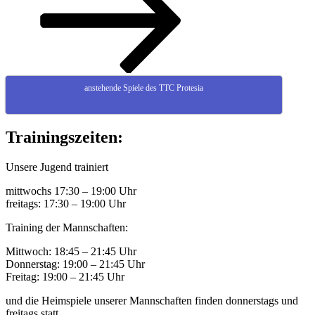
anstehende Spiele des TTC Protesia
Trainingszeiten:
Unsere Jugend trainiert
mittwochs 17:30 – 19:00 Uhr
freitags: 17:30 – 19:00 Uhr
Training der Mannschaften:
Mittwoch: 18:45 – 21:45 Uhr
Donnerstag: 19:00 – 21:45 Uhr
Freitag: 19:00 – 21:45 Uhr
und die Heimspiele unserer Mannschaften finden donnerstags und
freitags statt.