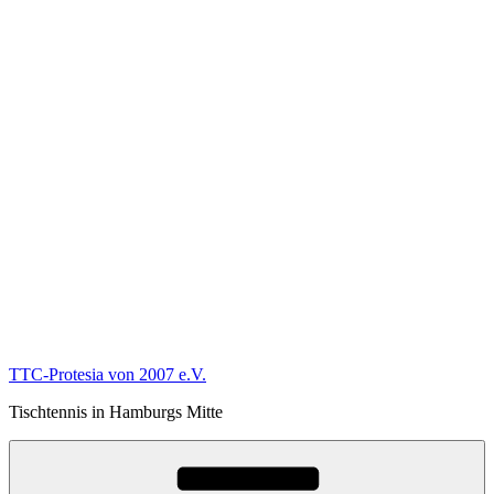
TTC-Protesia von 2007 e.V.
Tischtennis in Hamburgs Mitte