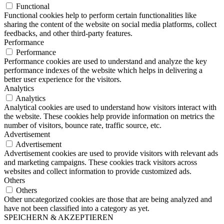
Functional
Functional cookies help to perform certain functionalities like
sharing the content of the website on social media platforms, collect
feedbacks, and other third-party features.
Performance
Performance
Performance cookies are used to understand and analyze the key
performance indexes of the website which helps in delivering a
better user experience for the visitors.
Analytics
Analytics
Analytical cookies are used to understand how visitors interact with
the website. These cookies help provide information on metrics the
number of visitors, bounce rate, traffic source, etc.
Advertisement
Advertisement
Advertisement cookies are used to provide visitors with relevant ads
and marketing campaigns. These cookies track visitors across
websites and collect information to provide customized ads.
Others
Others
Other uncategorized cookies are those that are being analyzed and
have not been classified into a category as yet.
SPEICHERN & AKZEPTIEREN