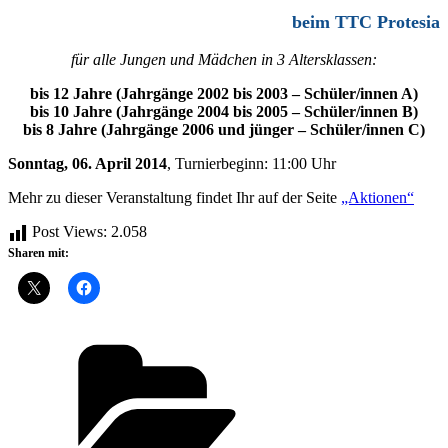
beim TTC Protesia
für alle Jungen und Mädchen in 3 Altersklassen:
bis 12 Jahre (Jahrgänge 2002 bis 2003 – Schüler/innen A)
bis 10 Jahre (Jahrgänge 2004 bis 2005 – Schüler/innen B)
bis 8 Jahre (Jahrgänge 2006 und jünger – Schüler/innen C)
Sonntag, 06. April 2014
, Turnierbeginn: 11:00 Uhr
Mehr zu dieser Veranstaltung findet Ihr auf der Seite
„Aktionen“
Post Views:
2.058
Sharen mit:
Kategorien